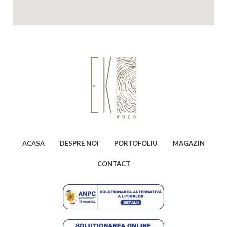
ACASA
DESPRE NOI
PORTOFOLIU
MAGAZIN
CONTACT