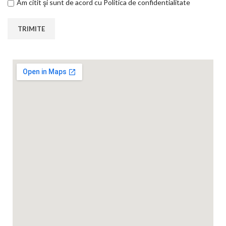
Am citit şi sunt de acord cu Politica de confidentialitate