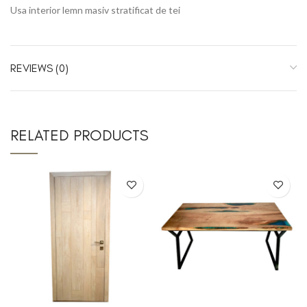
Usa interior lemn masiv stratificat de tei
REVIEWS (0)
RELATED PRODUCTS