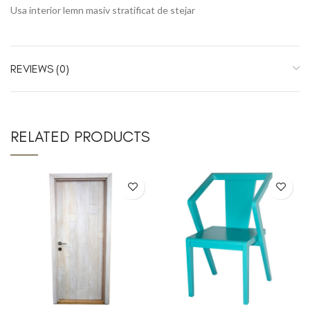
Usa interior lemn masiv stratificat de stejar
REVIEWS (0)
RELATED PRODUCTS