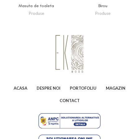
Masuta de toaleta
Birou
Produse
Produse
ACASA
DESPRE NOI
PORTOFOLIU
MAGAZIN
CONTACT