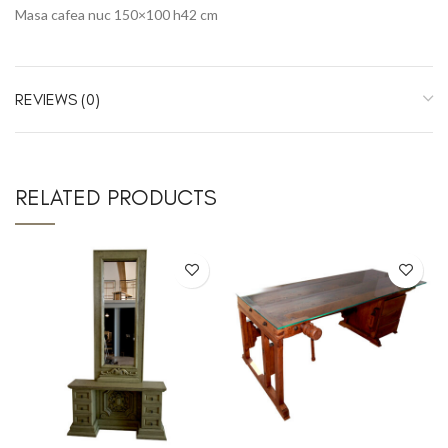
Masa cafea nuc 150×100 h42 cm
REVIEWS (0)
RELATED PRODUCTS