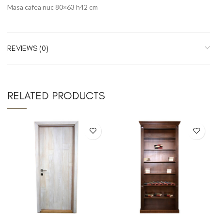
Masa cafea nuc 80×63 h42 cm
REVIEWS (0)
RELATED PRODUCTS