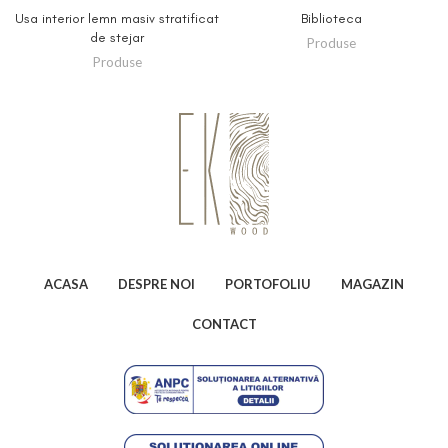
Usa interior lemn masiv stratificat
Biblioteca
de stejar
Produse
Produse
ACASA
DESPRE NOI
PORTOFOLIU
MAGAZIN
CONTACT